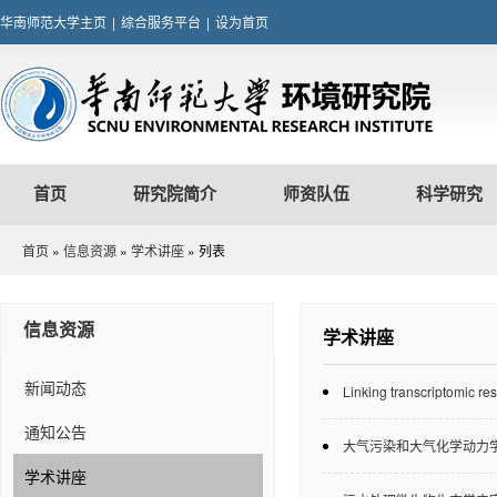
华南师范大学主页
|
综合服务平台
|
设为首页
首页
研究院简介
师资队伍
科学研究
首页
»
信息资源
»
学术讲座
» 列表
信息资源
学术讲座
新闻动态
Linking transcriptomic re
通知公告
大气污染和大气化学动力
学术讲座