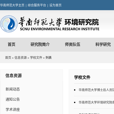
华南师范大学主页
|
综合服务平台
|
设为首页
首页
研究院简介
师资队伍
科学研究
首页
»
信息资源
»
学校文件
» 列表
信息资源
学校文件
新闻动态
华南师范大学博士后人员
通知公告
华南师范大学环境研究院
学术讲座