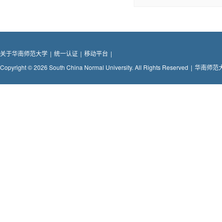
关于华南师范大学
|
统一认证
|
移动平台
|
Copyright © 2026 South China Normal University. All Rights Reserved
|
华南师范