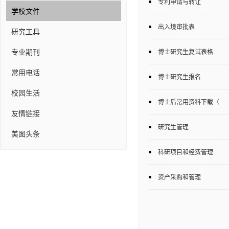
专利申请与转让
学校文件
出入境审批表
研究工具
专业期刊
博士研究生复试表格
常用电话
博士研究生报名
校园生活
博士后常用资料下载（
友情链接
研究生管理
美图头条
科研项目和经费管理
资产采购和管理