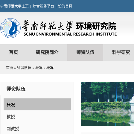
华南师范大学主页
|
综合服务平台
|
设为首页
首页
研究院简介
师资队伍
科学研究
首页
»
师资队伍
»
概况
» 概况
师资队伍
概况
教授
副教授