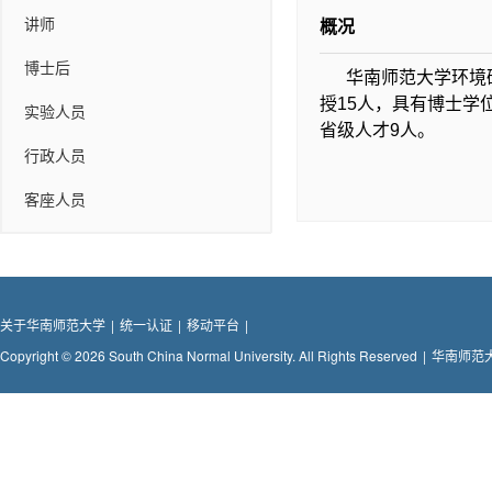
讲师
概况
博士后
华南师范大学环境
授15人，具有博士学位
实验人员
省级人才9人。
行政人员
客座人员
关于华南师范大学
|
统一认证
|
移动平台
|
Copyright © 2026 South China Normal University. All Rights Reserved
|
华南师范