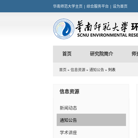
华南师范大学主页
|
综合服务平台
|
设为首页
首页
研究院简介
师
首页
»
信息资源
»
通知公告
» 列表
信息资源
新闻动态
通知公告
学术讲座