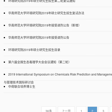
环境研究院2019年硕士研究生招生第二轮复试通知
华南师范大学环境研究院2019年硕士研究生招生复试办法
华南师范大学环境研究院2019年接受调剂公告（新增）
华南师范大学环境研究院2019年接受调剂公告
环境研究院2019年硕士研究生招生目录
第六届全国生态毒理学大会会议通知（第二轮）
2019 International Symposium on Chemicals Risk Prediction and Ma
与管理技术国际研讨会
中荷联合培养博士生
36条
上一页
1
2
3