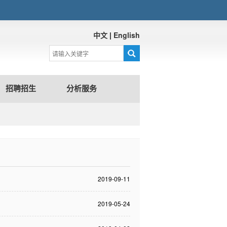
中文
|
English
招聘招生
分析服务
2019-09-11
2019-05-24