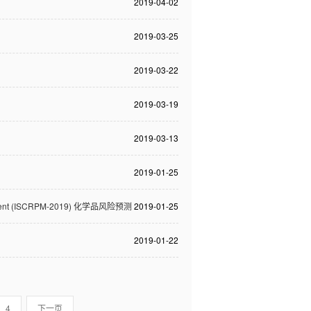
2019-04-02
2019-03-25
2019-03-22
2019-03-19
2019-03-13
2019-01-25
nagement (ISCRPM-2019) 化学品风险预测
2019-01-25
2019-01-22
4
下一页