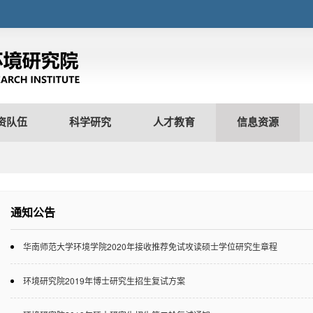
资队伍
科学研究
人才教育
信息资源
通知公告
华南师范大学环境学院2020年接收推荐免试攻读硕士学位研究生章程
环境研究院2019年博士研究生招生复试方案