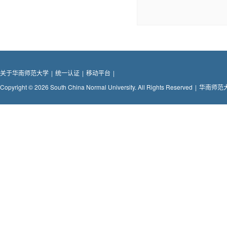
关于华南师范大学
|
统一认证
|
移动平台
|
Copyright © 2026 South China Normal University. All Rights Reserved
|
华南师范