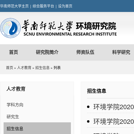
华南师范大学主页
|
综合服务平台
|
设为首页
首页
研究院简介
师资队伍
科学研究
首页
»
人才教育
»
招生信息
» 列表
人才教育
招生信息
学科方向
环境学院20
研究生
环境学院20
招生信息