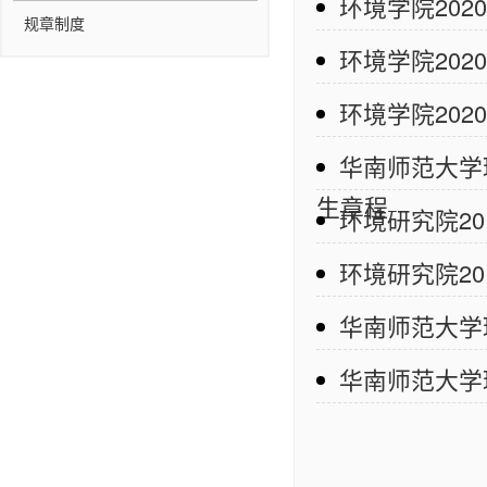
环境学院20
规章制度
环境学院202
环境学院202
华南师范大学
生章程
环境研究院2
环境研究院2
华南师范大学
华南师范大学