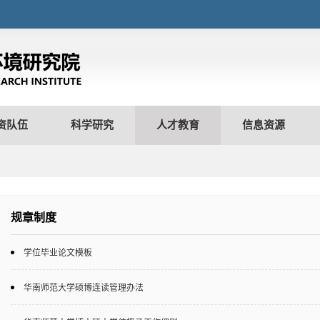
资队伍
科学研究
人才教育
信息资源
规章制度
学位毕业论文模板
华南师范大学硕博连读管理办法