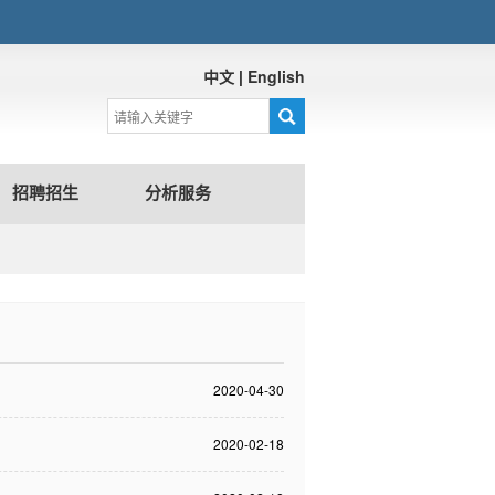
中文
|
English
招聘招生
分析服务
2020-04-30
2020-02-18