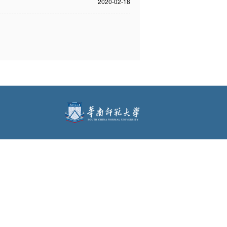
2020-02-18