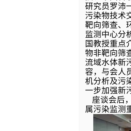
研究员罗沛
污染物技术
靶向筛查、
监测中心分
国教授重点
物非靶向筛
流域水体新
容，与会人
机分析及污
一步加强新
座谈会后
属污染监测