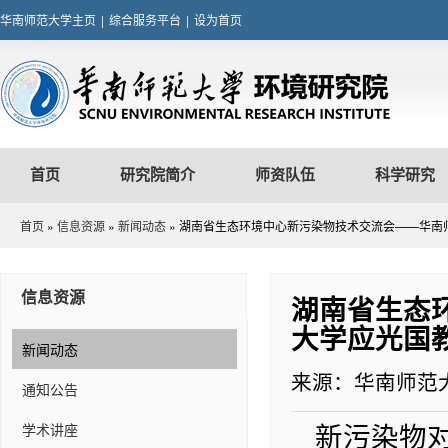
华南师范大学主页
|
综合服务平台
|
设为首页
首页
研究院简介
师资队伍
科学研究
首页
»
信息资源
»
新闻动态
» 湖南省生态环境中心新污染物技术交流会——华南
信息资源
湖南省生态
大学应光国
新闻动态
来源：华南师范
通知公告
学术讲座
新污染物