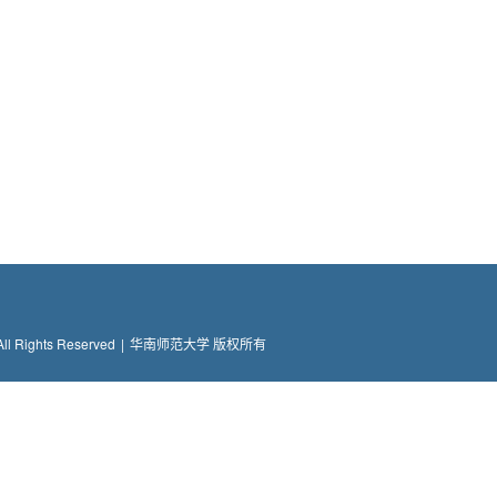
All Rights Reserved
|
华南师范大学 版权所有