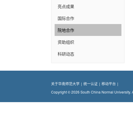
亮点成果
国际合作
院地合作
资助组织
科研动态
关于华南师范大学
|
统一认证
|
移动平台
|
Copyright © 2026 South China Normal University. 