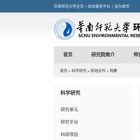
华南师范大学主页
|
综合服务平台
|
设为首页
首页
研究院简介
师
首页
»
科学研究
»
院地合作
» 列表
科学研究
研究单元
研究平台
科研项目