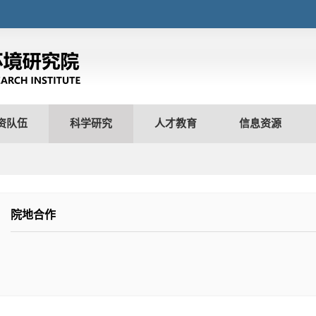
资队伍
科学研究
人才教育
信息资源
院地合作