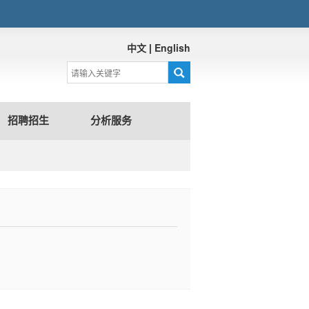
中文
|
English
招聘招生
分析服务