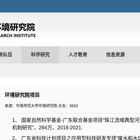
资队伍
科学研究
人才教育
信息资源
环境研究院项目
来源：华南师范大学环境研究院
点击：
3602
1、 国家自然科学基金-广东联合基金项目“珠江流域典型
机制研究”，284万，2018-2021.
2、 广东省科技计划项目之应用型科技研发专项“废水和水体