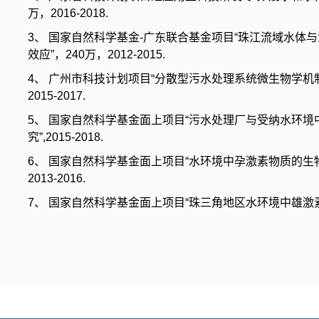
万，2016-2018.
3、 国家自然科学基金-广东联合基金项目“珠江流域水体
效应”，240万，2012-2015.
4、 广州市科技计划项目“分散型污水处理系统微生物学机制
2015-2017.
5、 国家自然科学基金面上项目“污水处理厂与受纳水环
究”,2015-2018.
6、 国家自然科学基金面上项目“水环境中孕激素物质的生
2013-2016.
7、 国家自然科学基金面上项目“珠三角地区水环境中雄激素物质