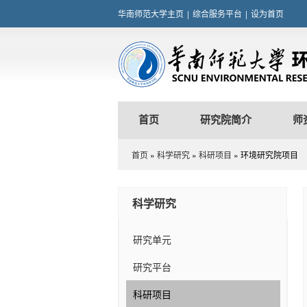
华南师范大学主页
|
综合服务平台
|
设为首页
首页
研究院简介
师
首页
»
科学研究
»
科研项目
» 环境研究院项目
科学研究
研究单元
研究平台
科研项目