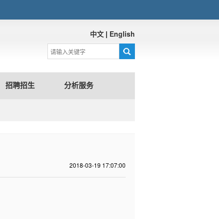
中文
|
English
招聘招生
分析服务
2018-03-19 17:07:00