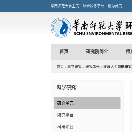
华南师范大学主页
|
综合服务平台
|
设为首页
首页
研究院简介
师
首页
»
科学研究
»
研究单元
» 环境人工智能研
科学研究
研究单元
研究平台
科研项目