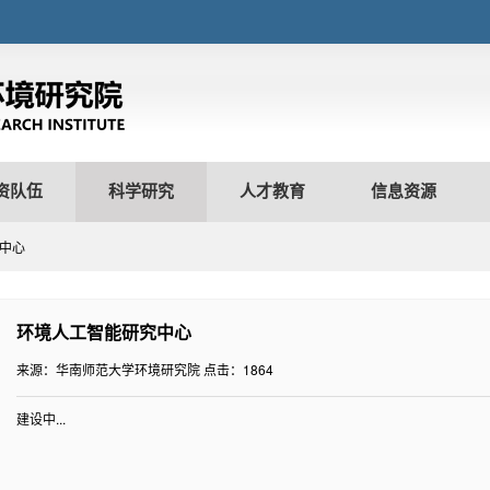
资队伍
科学研究
人才教育
信息资源
究中心
环境人工智能研究中心
来源：华南师范大学环境研究院
点击：
1864
建设中...