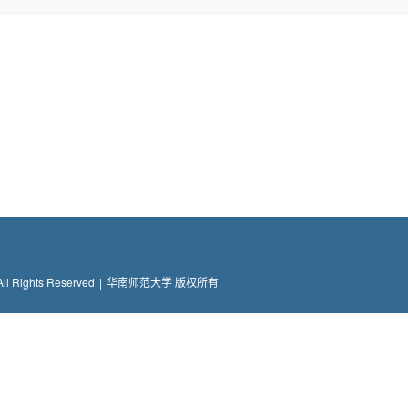
All Rights Reserved
|
华南师范大学 版权所有