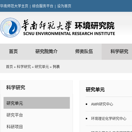
华南师范大学主页
|
综合服务平台
|
设为首页
首页
研究院简介
师资队伍
科学研究
首页
»
科学研究
»
研究单元
» 列表
科学研究
研究单元
研究单元
AMR研究中心
研究平台
环境理论化学研究中心
科研项目