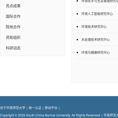
环境化学与生态毒理研究
亮点成果
环境人工智能研究中心
国际合作
院地合作
环境技术研究中心
资助组织
水处理技术研究中心
科研动态
环境与健康研究中心
关于华南师范大学
|
统一认证
|
移动平台
|
Copyright © 2026 South China Normal University. All Rights Reserved
|
华南师范