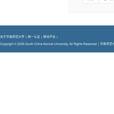
关于华南师范大学
|
统一认证
|
移动平台
|
Copyright © 2026 South China Normal University. All Rights Reserved
|
华南师范