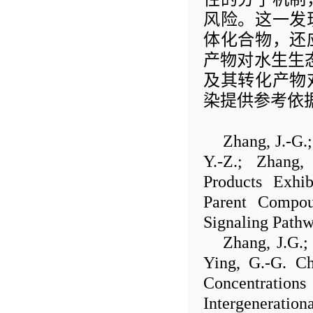
风险
。这一发
体化合物，
还
产物对水生生
及其转化产物
染提供参考依
Zhang, J.-G.;
Y.-Z.; Zhang,
Products Exhib
Parent Compou
Signaling Path
Zhang, J.G.; 
Ying, G.-G. Ch
Concentratio
Intergeneratio