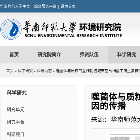
华南师范大学主页
|
综合服务平台
|
设为首页
首页
研究院简介
师资队伍
科学研究
首页
»
科学研究
»
科研动态
» 噬菌体与质粒的互作促进城市空气细菌中抗生素抗
科学研究
噬菌体与质
因的传播
研究单元
来源：华南师范
研究平台
科研项目