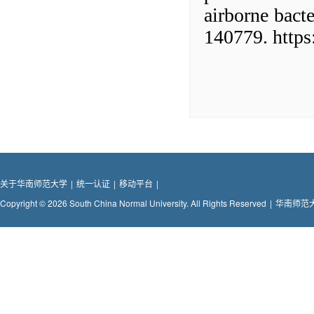
airborne bact
140779. https
关于华南师范大学
|
统一认证
|
移动平台
|
Copyright © 2026 South China Normal University. All Rights Reserved
|
华南师范