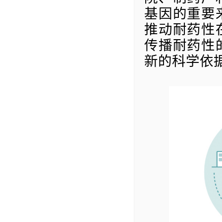
基因的重要
推动耐药性
传播耐药性
新的科学依