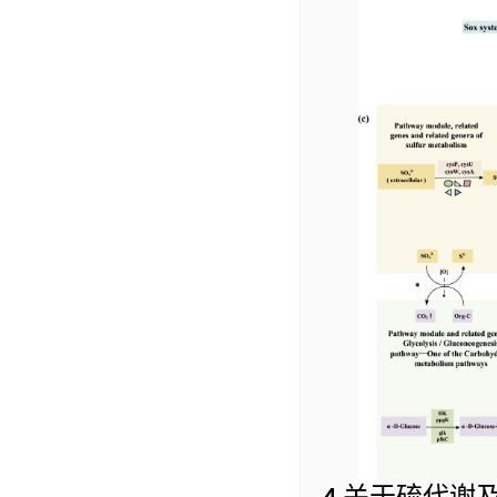
关于硫代谢