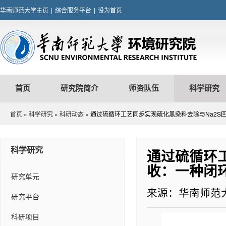
华南师范大学主页
|
综合服务平台
|
设为首页
首页
研究院简介
师资队伍
科学研究
首页
»
科学研究
»
科研动态
» 通过硫循环工艺同步实现硫化黑染料去除与Na2
科学研究
通过硫循环工
收：一种闭
研究单元
来源：华南师范
研究平台
科研项目