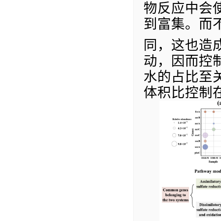
物反应中会
到富集。而
同，这也造
动，因而控
水的占比至
体积比控制