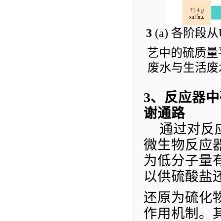
3
(a)
各阶段从
艺中的硫质量
废水与生活废
3
、
反应器中
谢通路
通过对反
微生物反应
为低分子量
以供硫酸盐
还原为硫化
作用机制。