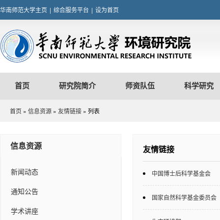
华南师范大学主页
|
综合服务平台
|
设为首页
首页
研究院简介
师资队伍
科学研究
首页
»
信息资源
»
友情链接
» 列表
信息资源
友情链接
新闻动态
中国博士后科学基金会
通知公告
国家自然科学基金委员会
学术讲座