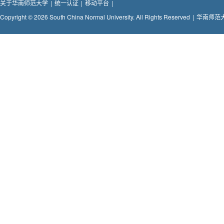
关于华南师范大学
|
统一认证
|
移动平台
|
Copyright © 2026 South China Normal University. All Rights Reserved
|
华南师范