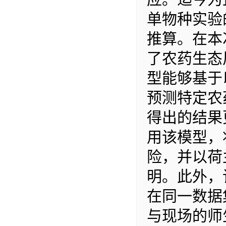
单物种实验
推算。在本
了农药生态
型能够基于
预测特定农
得出的结果
用该模型，
险，并以荷
明。此外，
在同一数据
与现场的师