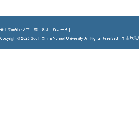
关于华南师范大学
|
统一认证
|
移动平台
|
Copyright © 2026 South China Normal University. All Rights Reserved
|
华南师范