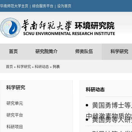
华南师范大学主页
|
综合服务平台
|
设为首页
首页
研究院简介
师资队伍
科学研究
首页
»
科学研究
»
科研动态
» 列表
科学研究
科研动态
研究单元
黄国勇博士等
中雌激素物质的
研究平台
黄国勇等人研
科研项目