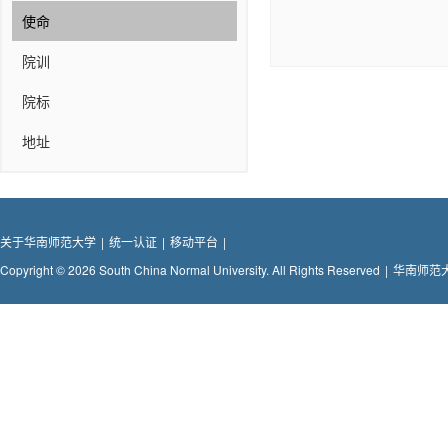
使命
院训
院标
地址
关于华南师范大学
|
统一认证
|
移动平台
|
Copyright © 2026 South China Normal University. All Rights Reserved
|
华南师范